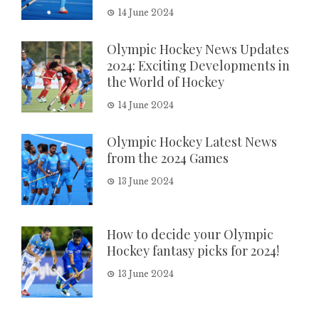
14 June 2024
Olympic Hockey News Updates
2024: Exciting Developments in
the World of Hockey
14 June 2024
Olympic Hockey Latest News
from the 2024 Games
13 June 2024
How to decide your Olympic
Hockey fantasy picks for 2024!
13 June 2024