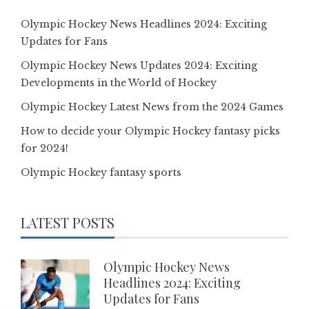
Olympic Hockey News Headlines 2024: Exciting
Updates for Fans
Olympic Hockey News Updates 2024: Exciting
Developments in the World of Hockey
Olympic Hockey Latest News from the 2024 Games
How to decide your Olympic Hockey fantasy picks
for 2024!
Olympic Hockey fantasy sports
LATEST POSTS
Olympic Hockey News
Headlines 2024: Exciting
Updates for Fans