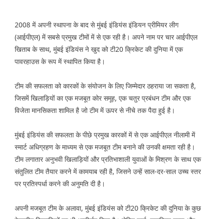
2008 में अपनी स्थापना के बाद से मुंबई इंडियंस इंडियन प्रीमियर लीग
(आईपीएल) में सबसे प्रमुख टीमों में से एक रही है। अपने नाम पर चार आईपीएल
खिताब के साथ, मुंबई इंडियंस ने खुद को टी20 क्रिकेट की दुनिया में एक
पावरहाउस के रूप में स्थापित किया है।
टीम की सफलता को कारकों के संयोजन के लिए जिम्मेदार ठहराया जा सकता है,
जिसमें खिलाड़ियों का एक मजबूत कोर समूह, एक चतुर प्रबंधन टीम और एक
विजेता मानसिकता शामिल है जो टीम में ऊपर से नीचे तक पैदा हुई है।
मुंबई इंडियंस की सफलता के पीछे प्रमुख कारकों में से एक आईपीएल नीलामी में
स्मार्ट अधिग्रहण के माध्यम से एक मजबूत टीम बनाने की उनकी क्षमता रही है।
टीम लगातार अनुभवी खिलाड़ियों और प्रतिभाशाली युवाओं के मिश्रण के साथ एक
संतुलित टीम तैयार करने में कामयाब रही है, जिसने उन्हें साल-दर-साल उच्च स्तर
पर प्रतिस्पर्धा करने की अनुमति दी है।
अपनी मजबूत टीम के अलावा, मुंबई इंडियंस को टी20 क्रिकेट की दुनिया के कुछ