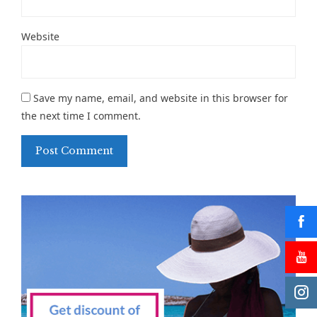
Website
Save my name, email, and website in this browser for
the next time I comment.