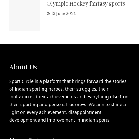
Olympic Hockey fantasy sports
13 June 2024
About Us
Sport Circle is a platform that brings forward the stories
of Indian sporting heroes, their struggles, their
motivations, their achievements and everything else from
their sporting and personal journeys. We aim to shine a
light on every achievement, disappointment,
development and improvement in Indian sports.