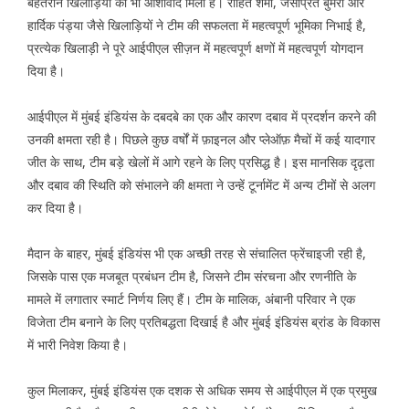
बेहतरीन खिलाड़ियों का भी आशीर्वाद मिला है। रोहित शर्मा, जसप्रित बुमरा और
हार्दिक पंड्या जैसे खिलाड़ियों ने टीम की सफलता में महत्वपूर्ण भूमिका निभाई है,
प्रत्येक खिलाड़ी ने पूरे आईपीएल सीज़न में महत्वपूर्ण क्षणों में महत्वपूर्ण योगदान
दिया है।
आईपीएल में मुंबई इंडियंस के दबदबे का एक और कारण दबाव में प्रदर्शन करने की
उनकी क्षमता रही है। पिछले कुछ वर्षों में फ़ाइनल और प्लेऑफ़ मैचों में कई यादगार
जीत के साथ, टीम बड़े खेलों में आगे रहने के लिए प्रसिद्ध है। इस मानसिक दृढ़ता
और दबाव की स्थिति को संभालने की क्षमता ने उन्हें टूर्नामेंट में अन्य टीमों से अलग
कर दिया है।
मैदान के बाहर, मुंबई इंडियंस भी एक अच्छी तरह से संचालित फ्रेंचाइजी रही है,
जिसके पास एक मजबूत प्रबंधन टीम है, जिसने टीम संरचना और रणनीति के
मामले में लगातार स्मार्ट निर्णय लिए हैं। टीम के मालिक, अंबानी परिवार ने एक
विजेता टीम बनाने के लिए प्रतिबद्धता दिखाई है और मुंबई इंडियंस ब्रांड के विकास
में भारी निवेश किया है।
कुल मिलाकर, मुंबई इंडियंस एक दशक से अधिक समय से आईपीएल में एक प्रमुख