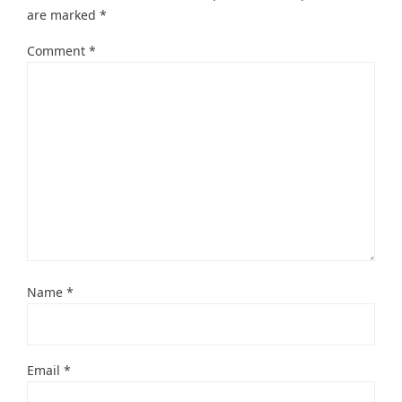
are marked
*
Comment
*
Name
*
Email
*