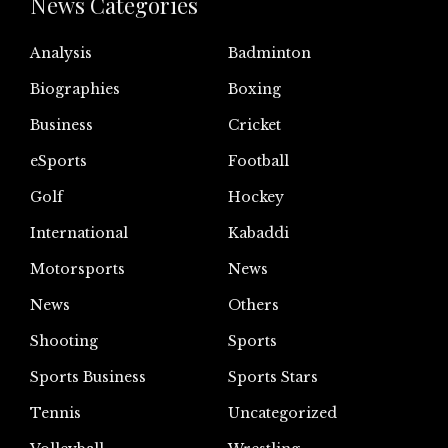
News Categories
Analysis
Badminton
Biographies
Boxing
Business
Cricket
eSports
Football
Golf
Hockey
International
Kabaddi
Motorsports
News
News
Others
Shooting
Sports
Sports Business
Sports Stars
Tennis
Uncategorized