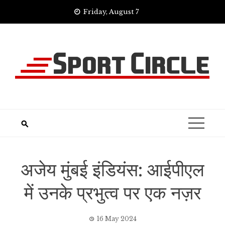
Skip
Friday, August 7
to
content
अजेय मुंबई इंडियंस: आईपीएल
में उनके प्रभुत्व पर एक नज़र
16 May 2024