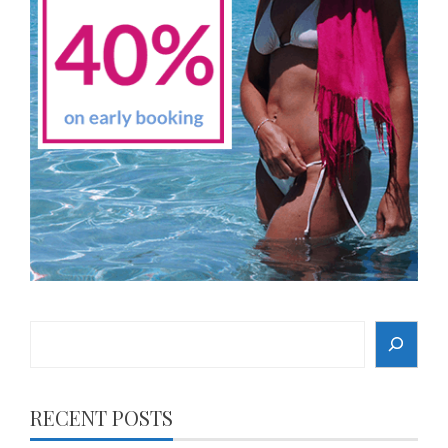
Search
RECENT POSTS