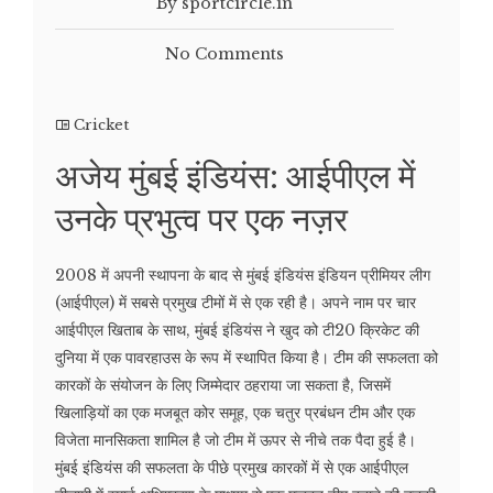
By sportcircle.in
No Comments
Cricket
अजेय मुंबई इंडियंस: आईपीएल में
उनके प्रभुत्व पर एक नज़र
2008 में अपनी स्थापना के बाद से मुंबई इंडियंस इंडियन प्रीमियर लीग
(आईपीएल) में सबसे प्रमुख टीमों में से एक रही है। अपने नाम पर चार
आईपीएल खिताब के साथ, मुंबई इंडियंस ने खुद को टी20 क्रिकेट की
दुनिया में एक पावरहाउस के रूप में स्थापित किया है। टीम की सफलता को
कारकों के संयोजन के लिए जिम्मेदार ठहराया जा सकता है, जिसमें
खिलाड़ियों का एक मजबूत कोर समूह, एक चतुर प्रबंधन टीम और एक
विजेता मानसिकता शामिल है जो टीम में ऊपर से नीचे तक पैदा हुई है।
मुंबई इंडियंस की सफलता के पीछे प्रमुख कारकों में से एक आईपीएल