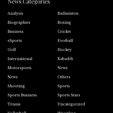
News Categories
Analysis
Badminton
Biographies
Boxing
Business
Cricket
eSports
Football
Golf
Hockey
International
Kabaddi
Motorsports
News
News
Others
Shooting
Sports
Sports Business
Sports Stars
Tennis
Uncategorized