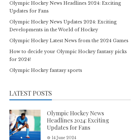
Olympic Hockey News Headlines 2024: Exciting
Updates for Fans
Olympic Hockey News Updates 2024: Exciting
Developments in the World of Hockey
Olympic Hockey Latest News from the 2024 Games
How to decide your Olympic Hockey fantasy picks
for 2024!
Olympic Hockey fantasy sports
LATEST POSTS
Olympic Hockey News
Headlines 2024: Exciting
Updates for Fans
14 June 2024