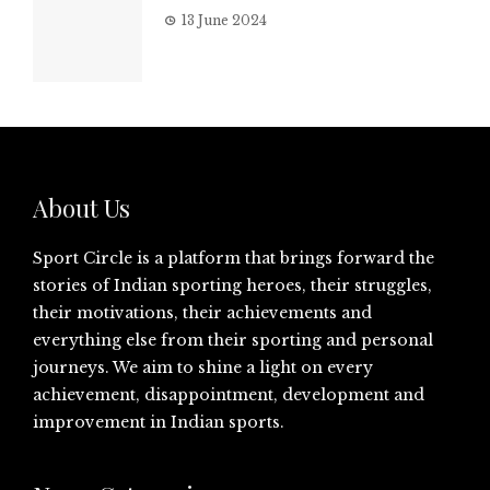
13 June 2024
About Us
Sport Circle is a platform that brings forward the
stories of Indian sporting heroes, their struggles,
their motivations, their achievements and
everything else from their sporting and personal
journeys. We aim to shine a light on every
achievement, disappointment, development and
improvement in Indian sports.