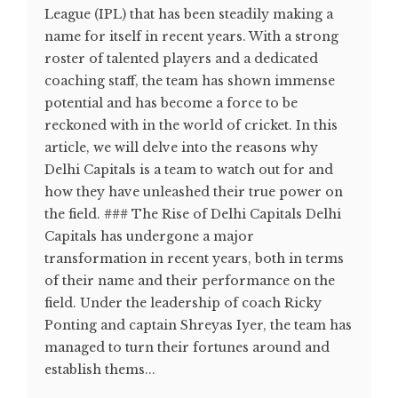
League (IPL) that has been steadily making a
name for itself in recent years. With a strong
roster of talented players and a dedicated
coaching staff, the team has shown immense
potential and has become a force to be
reckoned with in the world of cricket. In this
article, we will delve into the reasons why
Delhi Capitals is a team to watch out for and
how they have unleashed their true power on
the field. ### The Rise of Delhi Capitals Delhi
Capitals has undergone a major
transformation in recent years, both in terms
of their name and their performance on the
field. Under the leadership of coach Ricky
Ponting and captain Shreyas Iyer, the team has
managed to turn their fortunes around and
establish thems...