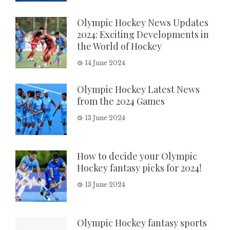
Olympic Hockey News Updates
2024: Exciting Developments in
the World of Hockey
14 June 2024
Olympic Hockey Latest News
from the 2024 Games
13 June 2024
How to decide your Olympic
Hockey fantasy picks for 2024!
13 June 2024
Olympic Hockey fantasy sports