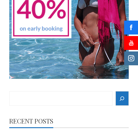
Search
RECENT POSTS